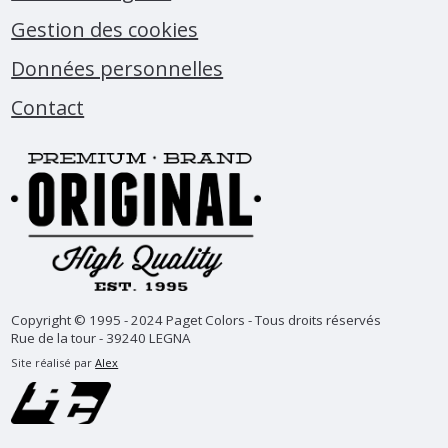
Gestion des cookies
Données personnelles
Contact
Copyright © 1995 - 2024 Paget Colors - Tous droits réservés
Rue de la tour - 39240 LEGNA
Site réalisé par
Alex