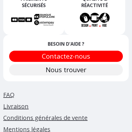
SÉCURISÉS
RÉACTIVITÉ
BESOIN D'AIDE ?
Contactez-nous
Nous trouver
FAQ
Livraison
Conditions générales de vente
Mentions légales