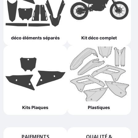
déco éléments séparés
Kit déco complet
Kits Plaques
Plastiques
PAIEMENTS
QUALITÉ &