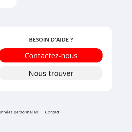
BESOIN D'AIDE ?
Contactez-nous
Nous trouver
nnées personnelles
Contact