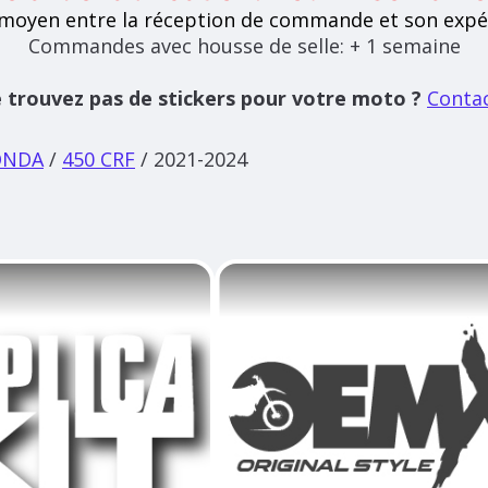
 moyen entre la réception de commande et son expé
Commandes avec housse de selle: + 1 semaine
 trouvez pas de stickers pour votre moto ?
Conta
ONDA
/
450 CRF
/ 2021-2024