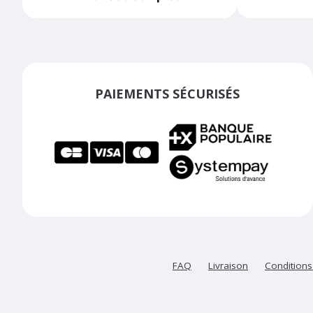
PAIEMENTS SÉCURISÉS
FAQ
Livraison
Conditions