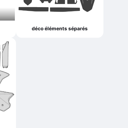
déco éléments séparés