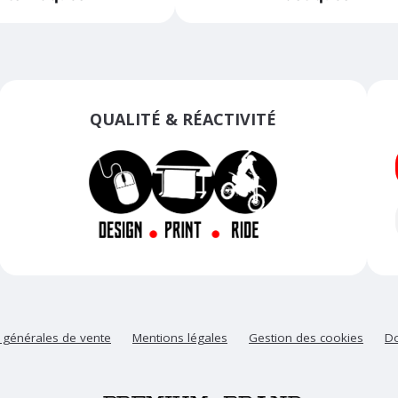
QUALITÉ & RÉACTIVITÉ
 générales de vente
Mentions légales
Gestion des cookies
Do