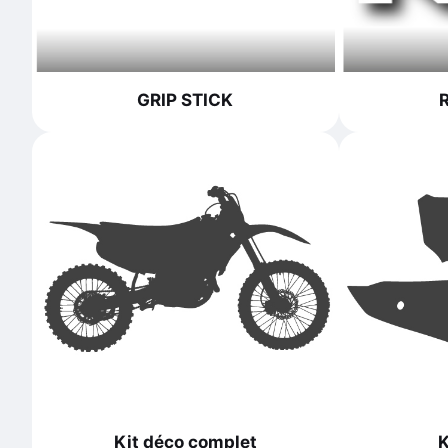
GRIP STICK
Kit déco complet
K