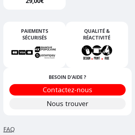
29,00
€
PAIEMENTS
QUALITÉ &
SÉCURISÉS
RÉACTIVITÉ
BESOIN D'AIDE ?
Contactez-nous
Nous trouver
FAQ