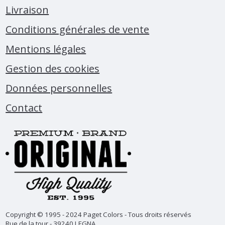
Livraison
Conditions générales de vente
Mentions légales
Gestion des cookies
Données personnelles
Contact
Copyright © 1995 - 2024 Paget Colors - Tous droits réservés
Rue de la tour - 39240 LEGNA