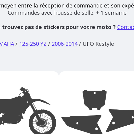
 moyen entre la réception de commande et son expé
Commandes avec housse de selle: + 1 semaine
 trouvez pas de stickers pour votre moto ?
Conta
MAHA
/
125-250 YZ
/
2006-2014
/ UFO Restyle