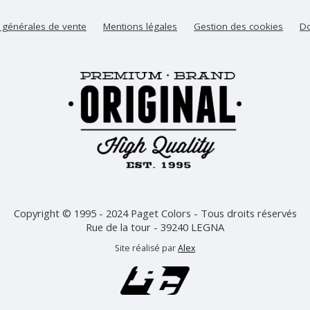
 générales de vente
Mentions légales
Gestion des cookies
Do
Copyright © 1995 - 2024 Paget Colors - Tous droits réservés
Rue de la tour - 39240 LEGNA
Site réalisé par
Alex