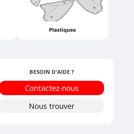
Plastiques
BESOIN D'AIDE ?
Contactez-nous
Nous trouver