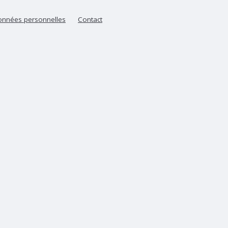
nnées personnelles
Contact