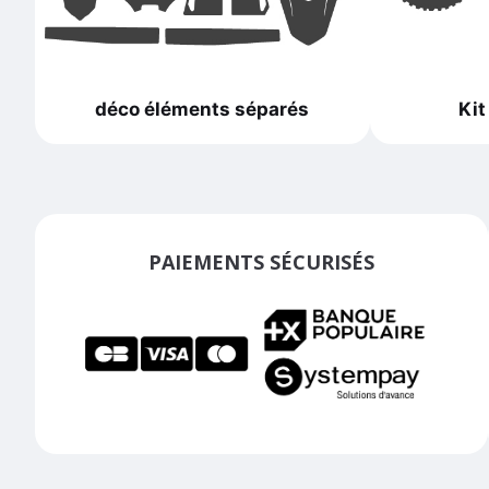
déco éléments séparés
Kit
PAIEMENTS SÉCURISÉS