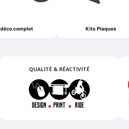
 déco complet
Kits Plaques
QUALITÉ & RÉACTIVITÉ