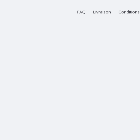
FAQ
Livraison
Conditions