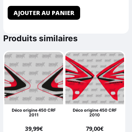
AJOUTER AU PANIER
Produits similaires
Déco origine 450 CRF
Déco origine 450 CRF
2011
2010
39,99
€
79,00
€