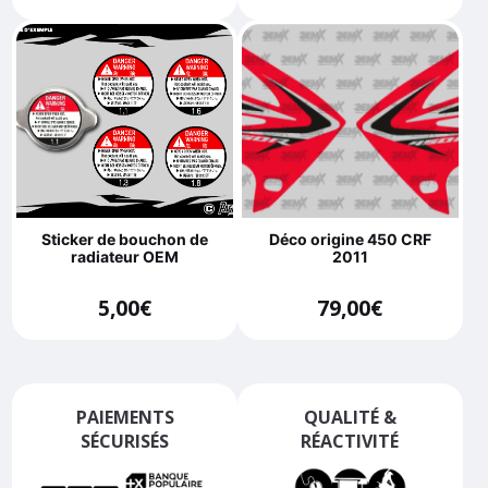
Sticker de bouchon de
Déco origine 450 CRF
radiateur OEM
2011
5,00
€
79,00
€
PAIEMENTS
QUALITÉ &
SÉCURISÉS
RÉACTIVITÉ