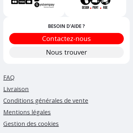
BESOIN D'AIDE ?
Contactez-nous
Nous trouver
FAQ
Livraison
Conditions générales de vente
Mentions légales
Gestion des cookies