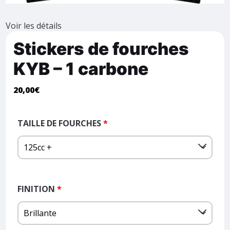
Voir les détails
Stickers de fourches
KYB – 1 carbone
20,00
€
TAILLE DE FOURCHES
*
FINITION
*