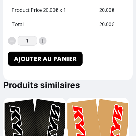
Product Price
20,00
€ x 1
20,00
€
Total
20,00
€
AJOUTER AU PANIER
Produits similaires