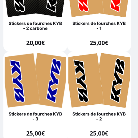
Stickers de fourches KYB
Stickers de fourches KYB
- 2 carbone
- 1
20,00
€
25,00
€
Stickers de fourches KYB
Stickers de fourches KYB
- 3
- 2
25,00
€
25,00
€