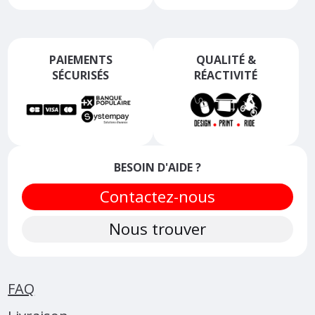
PAIEMENTS
QUALITÉ &
SÉCURISÉS
RÉACTIVITÉ
BESOIN D'AIDE ?
Contactez-nous
Nous trouver
FAQ