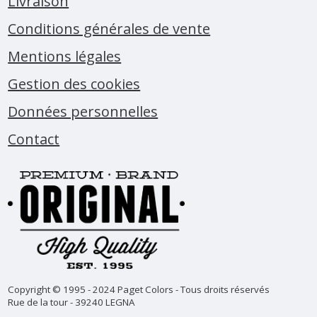
Livraison
Conditions générales de vente
Mentions légales
Gestion des cookies
Données personnelles
Contact
Copyright © 1995 - 2024 Paget Colors - Tous droits réservés
Rue de la tour - 39240 LEGNA